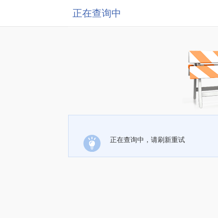
正在查询中
正在查询中，请刷新重试