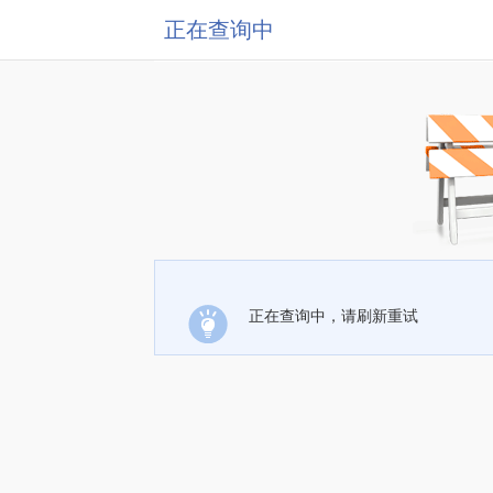
正在查询中
正在查询中，请刷新重试